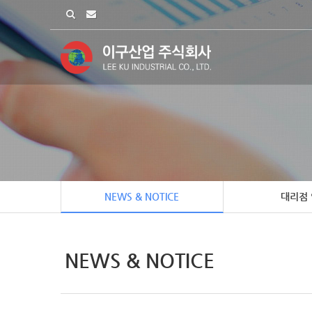
NEWS & NOTICE
대리점
NEWS & NOTICE