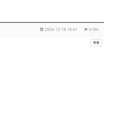
2024-12-18 16:41
6184
목록