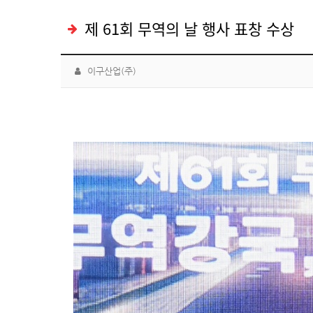
제 61회 무역의 날 행사 표창 수상
이구산업(주)