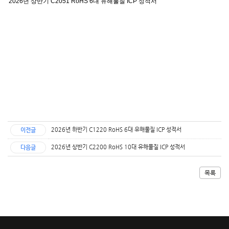
2026년 상반기 C2051 RoHS 6대 유해물질 ICP 성적서
2026년 하반기 C1220 RoHS 6대 유해물질 ICP 성적서
이전글
2026년 상반기 C2200 RoHS 10대 유해물질 ICP 성적서
다음글
목록