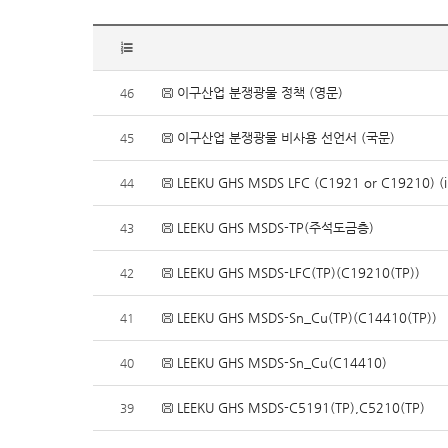
이구산업 분쟁광물 정책 (영문)
46
이구산업 분쟁광물 비사용 선언서 (국문)
45
LEEKU GHS MSDS LFC (C1921 or C19210) (in
44
LEEKU GHS MSDS-TP(주석도금층)
43
LEEKU GHS MSDS-LFC(TP)(C19210(TP))
42
LEEKU GHS MSDS-Sn_Cu(TP)(C14410(TP))
41
LEEKU GHS MSDS-Sn_Cu(C14410)
40
LEEKU GHS MSDS-C5191(TP),C5210(TP)
39