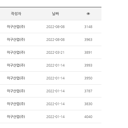
작성자
날짜
이구산업(주)
2022-08-08
3148
이구산업(주)
2022-08-08
3963
이구산업(주)
2022-03-21
3891
이구산업(주)
2022-01-14
3993
이구산업(주)
2022-01-14
3950
이구산업(주)
2022-01-14
3787
이구산업(주)
2022-01-14
3830
이구산업(주)
2022-01-14
4040