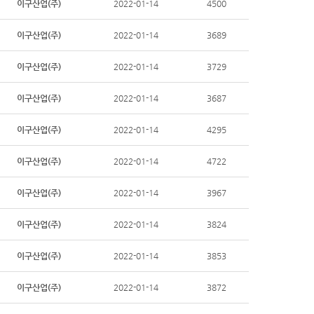
이구산업(주)
2022-01-14
4500
이구산업(주)
2022-01-14
3689
이구산업(주)
2022-01-14
3729
이구산업(주)
2022-01-14
3687
이구산업(주)
2022-01-14
4295
이구산업(주)
2022-01-14
4722
이구산업(주)
2022-01-14
3967
이구산업(주)
2022-01-14
3824
이구산업(주)
2022-01-14
3853
이구산업(주)
2022-01-14
3872