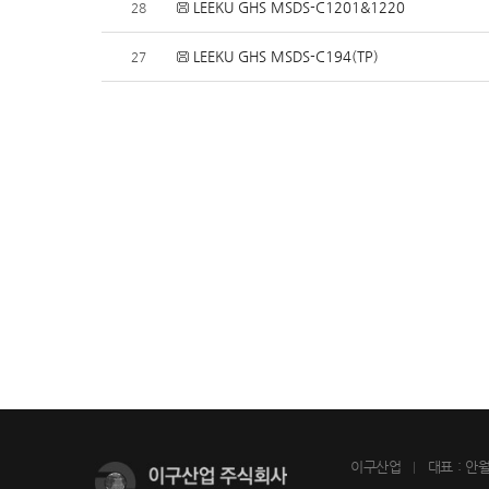
LEEKU GHS MSDS-C1201&1220
28
LEEKU GHS MSDS-C194(TP)
27
이구산업
대표 : 안