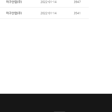
이구산업(주)
2022-01-14
3947
이구산업(주)
2022-01-14
3541