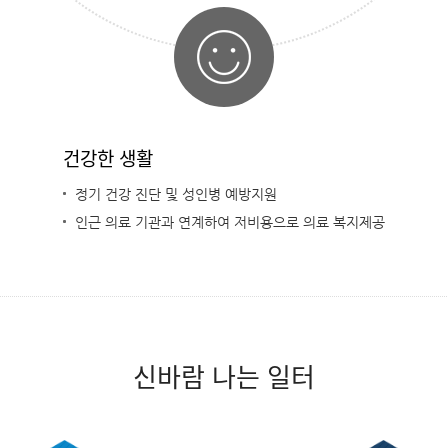
건강한 생활
정기 건강 진단 및 성인병 예방지원
인근 의료 기관과 연계하여 저비용으로 의료 복지제공
신바람 나는 일터