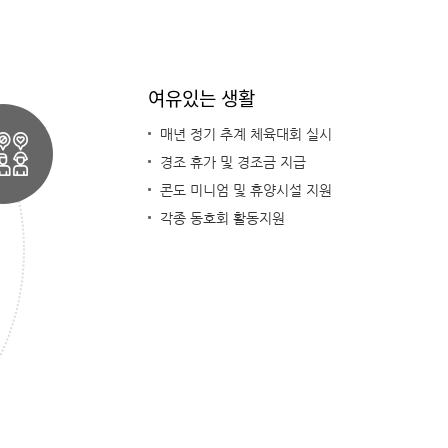
여유있는 생활
매년 정기 추계 체육대회 실시
경조 휴가 및 경조금 지급
콘도 미니엄 및 휴양시설 지원
각종 동호회 활동지원