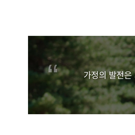
가정의 발전은