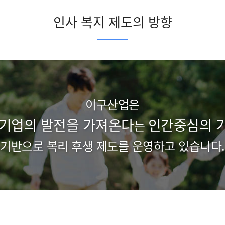
인사 복지 제도의 방향
이구산업은
 기업의 발전을 가져온다
인간중심의 가
는
기반으로 복리 후생 제도를 운영하고 있습니다.