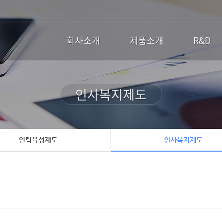
회사소개
제품소개
R&D
인사복지제도
인력육성제도
인사복지제도