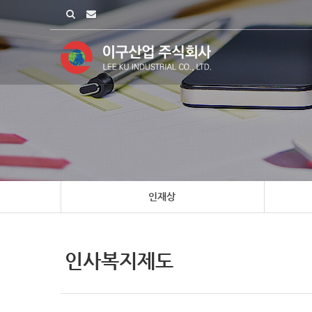
인재상
인사복지제도